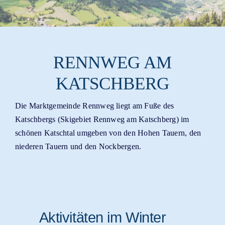
RENNWEG AM
KATSCHBERG
Die Marktgemeinde Rennweg liegt am Fuße des
Katschbergs (Skigebiet Rennweg am Katschberg) im
schönen Katschtal umgeben von den Hohen Tauern, den
niederen Tauern und den Nockbergen.
Aktivitäten im Winter