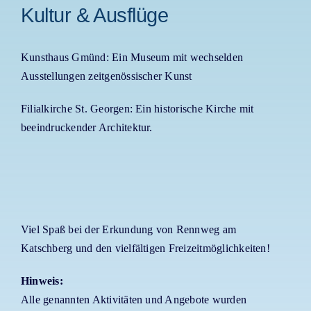
Kultur & Ausflüge
Kunsthaus Gmünd: Ein Museum mit wechselden
Ausstellungen zeitgenössischer Kunst
Filialkirche St. Georgen: Ein historische Kirche mit
beeindruckender Architektur.
Viel Spaß bei der Erkundung von Rennweg am
Katschberg und den vielfältigen Freizeitmöglichkeiten!
Hinweis:
Alle genannten Aktivitäten und Angebote wurden