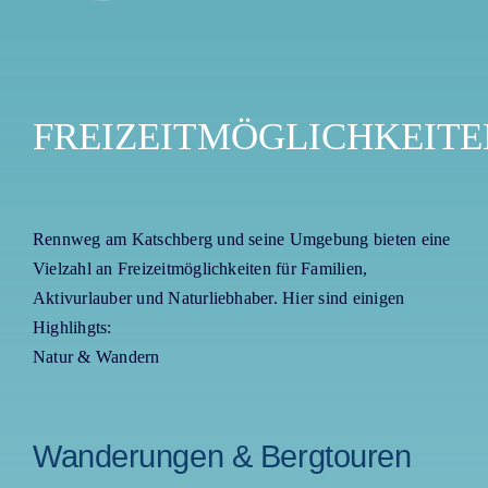
FREIZEITMÖGLICHKEITE
Rennweg am Katschberg und seine Umgebung bieten eine
Vielzahl an Freizeitmöglichkeiten für Familien,
Aktivurlauber und Naturliebhaber. Hier sind einigen
Highlihgts:
Natur & Wandern
Wanderungen & Bergtouren