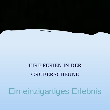
IHRE FERIEN IN DER
GRUBERSCHEUNE
Ein einzigartiges Erlebnis