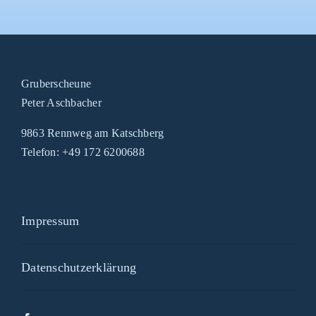
Gruberscheune
Peter Aschbacher
9863 Rennweg am Katschberg
Telefon: +49 172 6200688
Impressum
Datenschutzerklärung