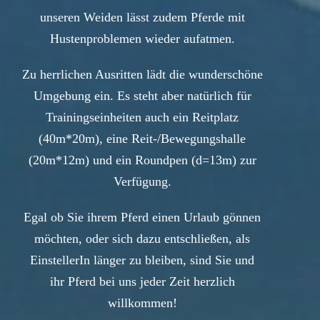
unseren Weiden lässt zudem Pferde mit
Hustenproblemen wieder aufatmen.
Zu herrlichen Ausritten lädt die wunderschöne
Umgebung ein. Es steht aber natürlich für
Trainingseinheiten auch ein Reitplatz
(40m*20m), eine Reit-/Bewegungshalle
(20m*12m) und ein Roundpen (d=13m) zur
Verfügung.
Egal ob Sie ihrem Pferd einen Urlaub gönnen
möchten, oder sich dazu entschließen, als
EinstellerIn länger zu bleiben, sind Sie und
ihr Pferd bei uns jeder Zeit herzlich
willkommen!