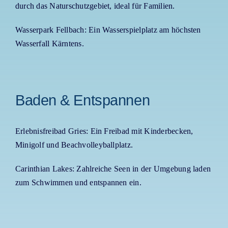
durch das Naturschutzgebiet, ideal für Familien.
Wasserpark Fellbach: Ein Wasserspielplatz am höchsten
Wasserfall Kärntens.
Baden & Entspannen
Erlebnisfreibad Gries: Ein Freibad mit Kinderbecken,
Minigolf und Beachvolleyballplatz.
Carinthian Lakes: Zahlreiche Seen in der Umgebung laden
zum Schwimmen und entspannen ein.