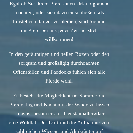
Egal ob Sie ihrem Pferd einen Urlaub gönnen
möchten, oder sich dazu entschließen, als
EinstellerIn länger zu bleiben, sind Sie und
ihr Pferd bei uns jeder Zeit herzlich
willkommen!
In den geräumigen und hellen Boxen oder den
sorgsam und großzügig durchdachten
Offenställen und Paddocks fühlen sich alle
Pferde wohl.
Es besteht die Möglichkeit im Sommer die
Pferde Tag und Nacht auf der Weide zu lassen
– das ist besonders für Heustauballergiker
eine Wohltat. Der Duft und die Aufnahme von
zahlreichen Wiesen- und Almkräuter auf