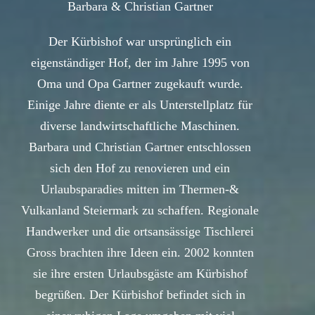
Barbara & Christian Gartner
Der Kürbishof war ursprünglich ein
eigenständiger Hof, der im Jahre 1995 von
Oma und Opa Gartner zugekauft wurde.
Einige Jahre diente er als Unterstellplatz für
diverse landwirtschaftliche Maschinen.
Barbara und Christian Gartner entschlossen
sich den Hof zu renovieren und ein
Urlaubsparadies mitten im Thermen-&
Vulkanland Steiermark zu schaffen. Regionale
Handwerker und die ortsansässige Tischlerei
Gross brachten ihre Ideen ein. 2002 konnten
sie ihre ersten Urlaubsgäste am Kürbishof
begrüßen. Der Kürbishof befindet sich in