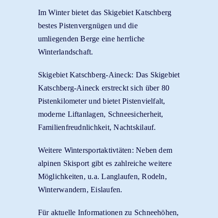
Im Winter bietet das Skigebiet Katschberg
bestes Pistenvergnügen und die
umliegenden Berge eine herrliche
Winterlandschaft.
Skigebiet Katschberg-Aineck: Das Skigebiet
Katschberg-Aineck erstreckt sich über 80
Pistenkilometer und bietet Pistenvielfalt,
moderne Liftanlagen, Schneesicherheit,
Familienfreudnlichkeit, Nachtskilauf.
Weitere Wintersportaktivtäten: Neben dem
alpinen Skisport gibt es zahlreiche weitere
Möglichkeiten, u.a. Langlaufen, Rodeln,
Winterwandern, Eislaufen.
Für aktuelle Informationen zu Schneehöhen,