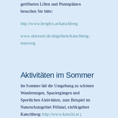
geöffneten Liften und Pistenplänen
besuchen Sie bitte:
http://www.bergfex.at/katschberg
www.skiresort.de/skigebiete/katschberg-
rennweg
Aktivitäten im Sommer
Im Sommer läd die Umgebung zu schönen
Wanderungen, Spaziergängen und
Sportlichen Aktivitäten, zum Beispiel im
Naturschutzgebiet Pöllatal, einSkigebiet
Katschberg:
http://www.katschi.at
;