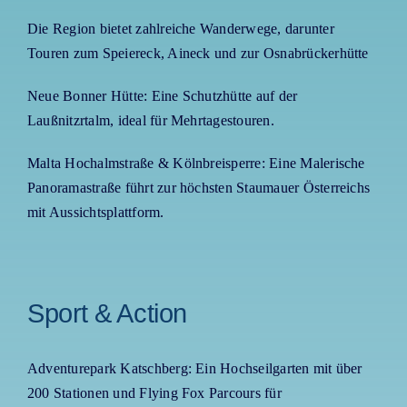
Die Region bietet zahlreiche Wanderwege, darunter
Touren zum Speiereck, Aineck und zur Osnabrückerhütte
Neue Bonner Hütte: Eine Schutzhütte auf der
Laußnitzrtalm, ideal für Mehrtagestouren.
Malta Hochalmstraße & Kölnbreisperre: Eine Malerische
Panoramastraße führt zur höchsten Staumauer Österreichs
mit Aussichtsplattform.
Sport & Action
Adventurepark Katschberg: Ein Hochseilgarten mit über
200 Stationen und Flying Fox Parcours für