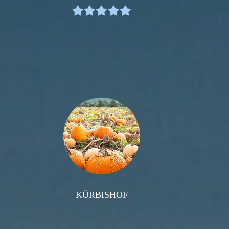
KÜRBISHOF