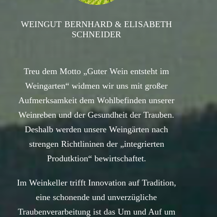
WEINGUT BERNHARD & ELISABETH
SCHNEIDER
Treu dem Motto „Guter Wein entsteht im
Weingarten“ widmen wir uns mit großer
Aufmerksamkeit dem Wohlbefinden unserer
Weinreben und der Gesundheit der Trauben.
Deshalb werden unsere Weingärten nach
strengen Richtlininen der „integrierten
Produtktion“ bewirtschaftet.
Im Weinkeller trifft Innovation auf Tradition,
eine schonende und unverzügliche
Traubenverarbeitung ist das Um und Auf um