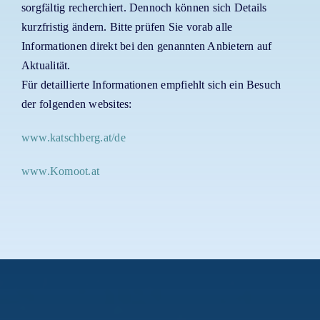
sorgfältig recherchiert. Dennoch können sich Details
kurzfristig ändern. Bitte prüfen Sie vorab alle
Informationen direkt bei den genannten Anbietern auf
Aktualität.
Für detaillierte Informationen empfiehlt sich ein Besuch
der folgenden websites:
www.katschberg.at/de
www.Komoot.at