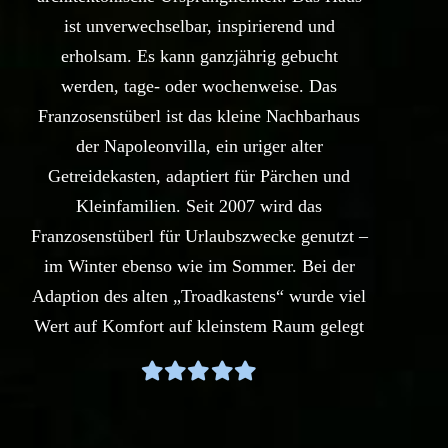
ist unverwechselbar, inspirierend und
erholsam. Es kann ganzjährig gebucht
werden, tage- oder wochenweise. Das
Franzosenstüberl ist das kleine Nachbarhaus
der Napoleonvilla, ein uriger alter
Getreidekasten, adaptiert für Pärchen und
Kleinfamilien. Seit 2007 wird das
Franzosenstüberl für Urlaubszwecke genutzt –
im Winter ebenso wie im Sommer. Bei der
Adaption des alten „Troadkastens“ wurde viel
Wert auf Komfort auf kleinstem Raum gelegt