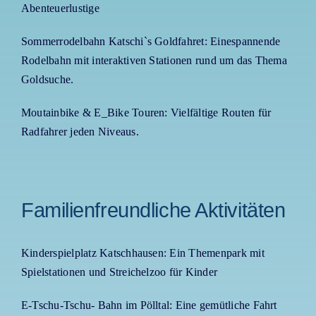
Abenteuerlustige
Sommerrodelbahn Katschi`s Goldfahret: Einespannende
Rodelbahn mit interaktiven Stationen rund um das Thema
Goldsuche.
Moutainbike & E_Bike Touren: Vielfältige Routen für
Radfahrer jeden Niveaus.
Familienfreundliche Aktivitäten
Kinderspielplatz Katschhausen: Ein Themenpark mit
Spielstationen und Streichelzoo für Kinder
E-Tschu-Tschu- Bahn im Pölltal: Eine gemütliche Fahrt