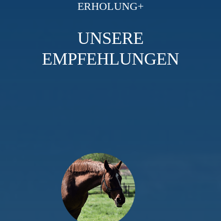
ERHOLUNG+
UNSERE
EMPFEHLUNGEN