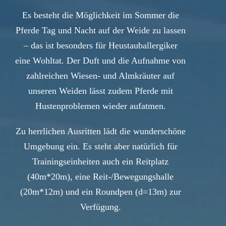
Es besteht die Möglichkeit im Sommer die
Pferde Tag und Nacht auf der Weide zu lassen
– das ist besonders für Heustauballergiker
eine Wohltat. Der Duft und die Aufnahme von
zahlreichen Wiesen- und Almkräuter auf
unseren Weiden lässt zudem Pferde mit
Hustenproblemen wieder aufatmen.
Zu herrlichen Ausritten lädt die wunderschöne
Umgebung ein. Es steht aber natürlich für
Trainingseinheiten auch ein Reitplatz
(40m*20m), eine Reit-/Bewegungshalle
(20m*12m) und ein Roundpen (d=13m) zur
Verfügung.