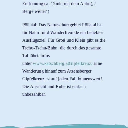
Entfernung ca. 15min mit dem Auto (‚2
Berge weiter‘)
Pöllatal: Das Naturschutzgebiet Pöllatal ist
für Natur- und Wanderfreunde ein beliebtes
Ausflugsziel. Für Groß und Klein gibt es die
Tschu-Tschu-Bahn, die durch das gesamte
Tal fährt. Infos
unter
www.katschberg.atGipfelkreuz:
Eine
Wanderung hinauf zum Atzensberger
Gipfelkreuz ist auf jeden Fall lohnenswert!
Die Aussicht und Ruhe ist einfach
unbezahlbar.