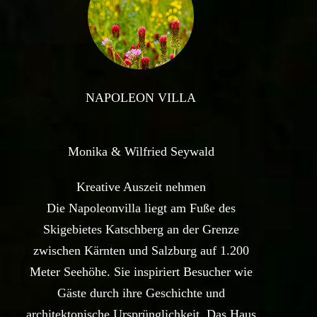
NAPOLEON VILLA
Monika & Wilfried Seywald
Kreative Auszeit nehmen
Die Napoleonvilla liegt am Fuße des
Skigebietes Katschberg an der Grenze
zwischen Kärnten und Salzburg auf 1.200
Meter Seehöhe. Sie inspiriert Besucher wie
Gäste durch ihre Geschichte und
architektonische Ursprünglichkeit. Das Haus