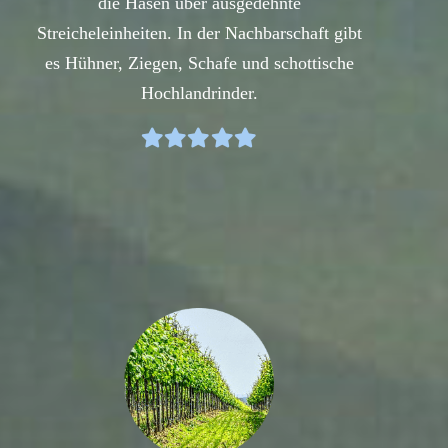
die Hasen über ausgedehnte
Streicheleinheiten. In der Nachbarschaft gibt
es Hühner, Ziegen, Schafe und schottische
Hochlandrinder.