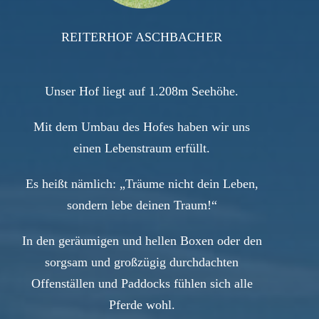
REITERHOF ASCHBACHER
Unser Hof liegt auf 1.208m Seehöhe.
Mit dem Umbau des Hofes haben wir uns
einen Lebenstraum erfüllt.
Es heißt nämlich: „Träume nicht dein Leben,
sondern lebe deinen Traum!“
In den geräumigen und hellen Boxen oder den
sorgsam und großzügig durchdachten
Offenställen und Paddocks fühlen sich alle
Pferde wohl.