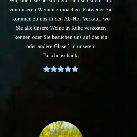
Wir laden Sie herzlich ein, sich selbst ein Bild
von unseren Weinen zu machen. Entweder Sie
kommen zu uns in den Ab-Hof Verkauf, wo
Sie alle unsere Weine in Ruhe verkosten
können oder Sie besuchen uns auf das ein
oder andere Glaserl in unserem
Buschenschank.